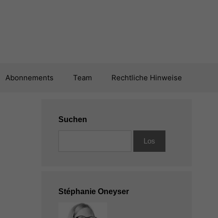
Abonnements
Team
Rechtliche Hinweise
Suchen
Stéphanie Oneyser