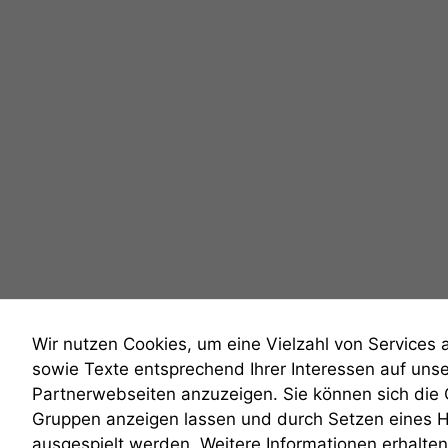
Wir nutzen Cookies, um eine Vielzahl von Services 
sowie Texte entsprechend Ihrer Interessen auf uns
Partnerwebseiten anzuzeigen. Sie können sich die
Gruppen anzeigen lassen und durch Setzen eines 
anmelden
ausgespielt werden. Weitere Informationen erhalten 