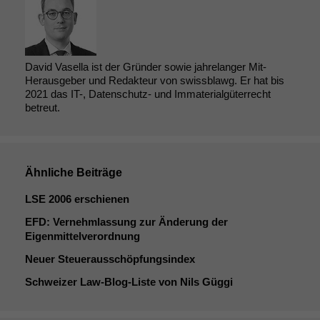
David Vasella ist der Gründer sowie jahrelanger Mit-
Herausgeber und Redakteur von swissblawg. Er hat bis
2021 das IT-, Datenschutz- und Immaterialgüterrecht
betreut.
Ähnliche Beiträge
LSE
2006 erschienen
EFD
: Vernehmlassung zur Änderung der
Eigenmittelverordnung
Neuer Steuerausschöpfungsindex
Schweizer Law-Blog-Liste von Nils Güggi