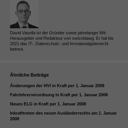
David Vasella ist der Gründer sowie jahrelanger Mit-
Herausgeber und Redakteur von swissblawg. Er hat bis
2021 das IT-, Datenschutz- und Immaterialgüterrecht
betreut.
Ähnliche Beiträge
Änderungen der
HVI
in Kraft per 1. Januar 2008
Fahrlehrerverordnung in Kraft per 1. Januar 2008
Neues
ELG
in Kraft per 1. Januar 2008
Inkrafttreten des neuen Ausländerrechts am 1. Januar
2008