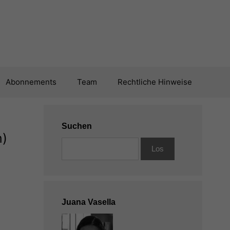
Abonnements
Team
Rechtliche Hinweise
Suchen
n)
Juana Vasella