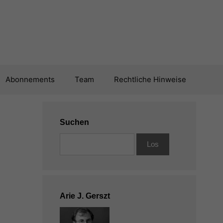
Abonnements
Team
Rechtliche Hinweise
Suchen
Arie J. Gerszt