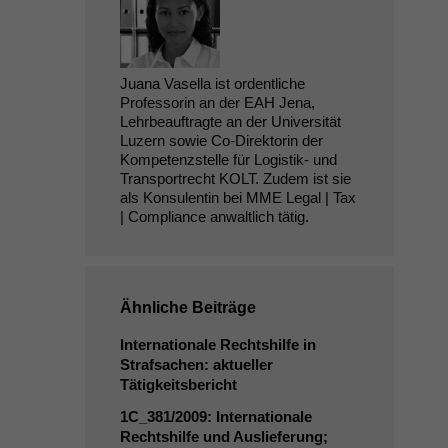
Juana Vasella ist ordentliche
Professorin an der EAH Jena,
Lehrbeauftragte an der Universität
Luzern sowie Co-Direktorin der
Kompetenzstelle für Logistik- und
Transportrecht KOLT. Zudem ist sie
als Konsulentin bei MME Legal | Tax
| Compliance anwaltlich tätig.
Ähnliche Beiträge
Internationale Rechtshilfe in
Strafsachen: aktueller
Tätigkeitsbericht
1C_381
/2009: Internationale
Rechtshilfe und Auslieferung;