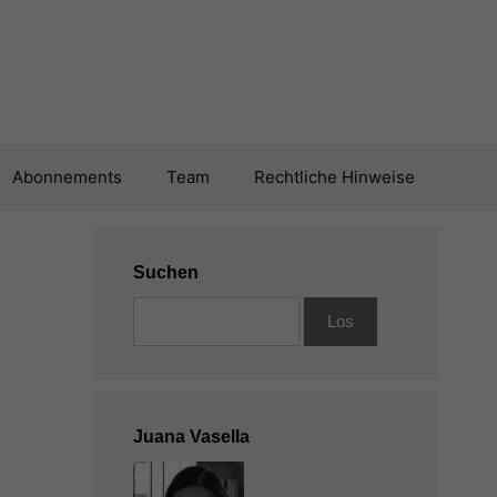
Abonnements
Team
Rechtliche Hinweise
Suchen
Juana Vasella