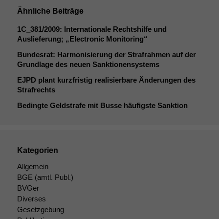
Ähnliche Beiträge
1C_381
/2009: Internationale Rechtshilfe und
Auslieferung; „Electronic Monitoring“
Bundesrat: Harmonisierung der Strafrahmen auf der
Grundlage des neuen Sanktionensystems
EJPD
plant kurzfristig realisierbare Änderungen des
Strafrechts
Bedingte Geldstrafe mit Busse häufigste Sanktion
Kategorien
Allgemein
BGE
(amtl. Publ.)
BVGer
Diverses
Gesetzgebung