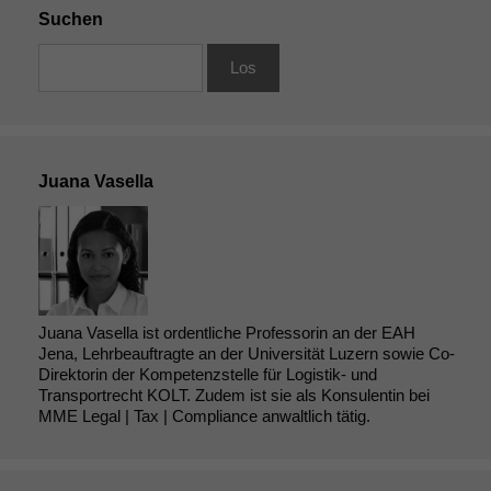
Suchen
Juana Vasella
Juana Vasella ist ordentliche Professorin an der EAH
Jena, Lehrbeauftragte an der Universität Luzern sowie Co-
Direktorin der Kompetenzstelle für Logistik- und
Transportrecht KOLT. Zudem ist sie als Konsulentin bei
MME Legal | Tax | Compliance anwaltlich tätig.