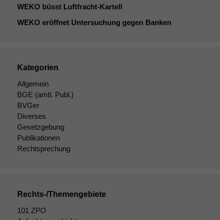
WEKO
büsst Luftfracht-Kartell
WEKO
eröffnet Untersuchung gegen Banken
Kategorien
Allgemein
BGE
(amtl. Publ.)
BVGer
Diverses
Gesetzgebung
Publikationen
Rechtsprechung
Rechts-/Themengebiete
101 ZPO