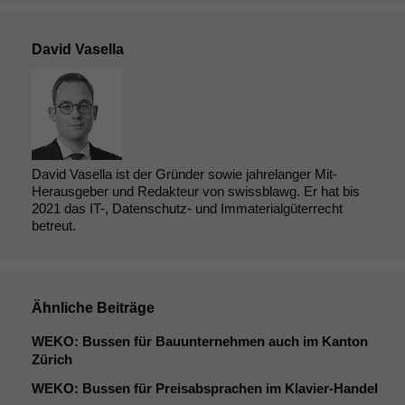
David Vasella
David Vasella ist der Gründer sowie jahrelanger Mit-
Herausgeber und Redakteur von swissblawg. Er hat bis
2021 das IT-, Datenschutz- und Immaterialgüterrecht
betreut.
Ähnliche Beiträge
WEKO
: Bussen für Bauunternehmen auch im Kanton
Zürich
WEKO
: Bussen für Preisabsprachen im Klavier-Handel