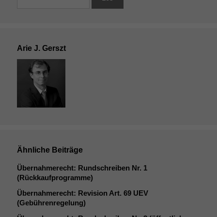
Arie J. Gerszt
Ähnliche Beiträge
Übernahmerecht: Rundschreiben Nr. 1
(Rückkaufprogramme)
Übernahmerecht: Revision Art. 69
UEV
(Gebührenregelung)