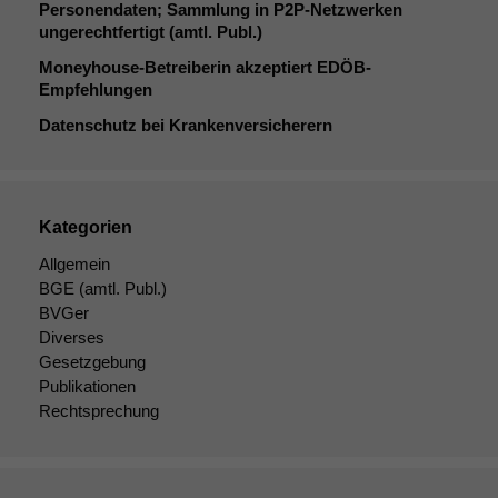
Personendaten; Sammlung in P2P-Netzwerken
ungerechtfertigt (amtl. Publ.)
Moneyhouse-Betreiberin akzeptiert EDÖB-
Empfehlungen
Datenschutz bei Krankenversicherern
Kategorien
Allgemein
BGE
(amtl. Publ.)
BVGer
Diverses
Gesetzgebung
Publikationen
Rechtsprechung