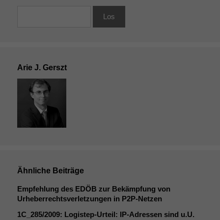
Arie J. Gerszt
Ähnliche Beiträge
Empfehlung des
EDÖB
zur Bekämpfung von
Urheberrechtsverletzungen in P2P-Netzen
1C_285
/2009: Logistep-Urteil: IP-Adressen sind u.U.