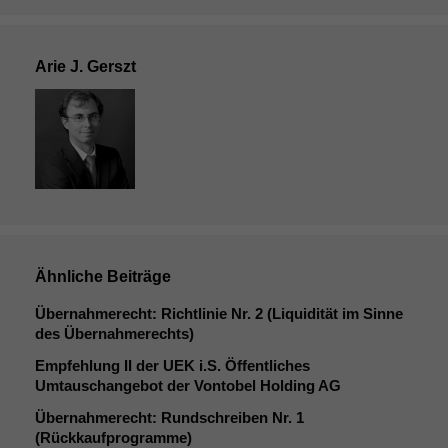
Arie J. Gerszt
Ähnliche Beiträge
Übernahmerecht: Richtlinie Nr. 2 (Liquidität im Sinne
des Übernahmerechts)
Empfehlung
II
der
UEK
i.S. Öffentliches
Umtauschangebot der Vontobel Holding
AG
Übernahmerecht: Rundschreiben Nr. 1
(Rückkaufprogramme)