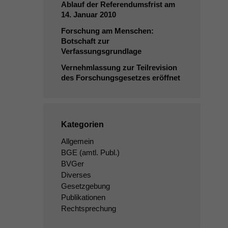
Ablauf der Referendumsfrist am
14. Januar 2010
Forschung am Menschen:
Botschaft zur
Verfassungsgrundlage
Vernehmlassung zur Teilrevision
des Forschungsgesetzes eröffnet
Kategorien
Allgemein
BGE
(amtl. Publ.)
BVGer
Diverses
Gesetzgebung
Publikationen
Rechtsprechung