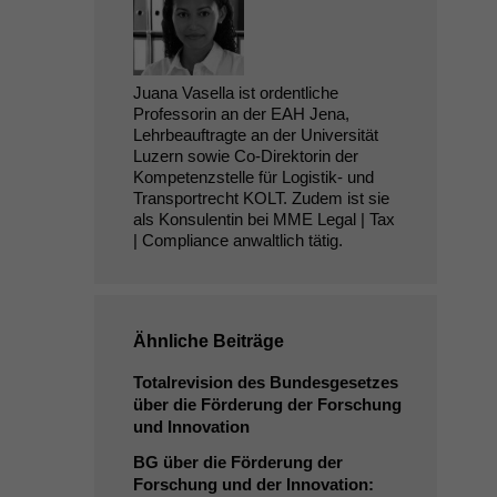
Juana Vasella ist ordentliche
Professorin an der EAH Jena,
Lehrbeauftragte an der Universität
Luzern sowie Co-Direktorin der
Kompetenzstelle für Logistik- und
Transportrecht KOLT. Zudem ist sie
als Konsulentin bei MME Legal | Tax
| Compliance anwaltlich tätig.
Ähnliche Beiträge
Totalrevision des Bundesgesetzes
über die Förderung der Forschung
und Innovation
BG
über die Förderung der
Forschung und der Innovation: