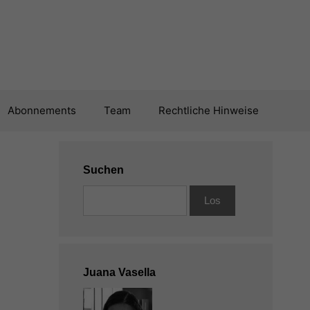
Abonnements
Team
Rechtliche Hinweise
Suchen
Juana Vasella