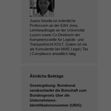
Juana Vasella ist ordentliche
Professorin an der EAH Jena,
Lehrbeauftragte an der Universität
Luzern sowie Co-Direktorin der
Kompetenzstelle für Logistik- und
Transportrecht KOLT. Zudem ist sie
als Konsulentin bei MME Legal | Tax
| Compliance anwaltlich tätig.
Ähnliche Beiträge
Gesetzgebung: Bundesrat
verabschiedet die Botschaft zum
Bundesgesetz über die
Unternehmens-
Identifikationsnummer (
UIDG
)