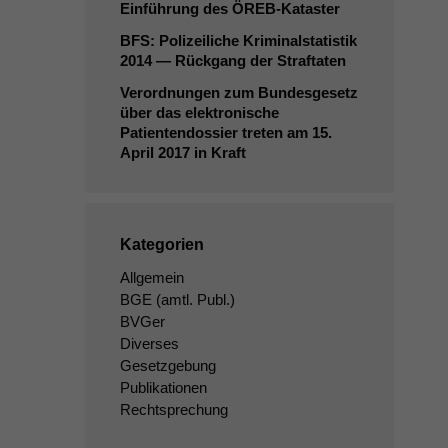
Einführung des ÖREB-Kataster
BFS
: Polizeiliche Kriminalstatistik
2014 — Rückgang der Straftaten
Verordnungen zum Bundesgesetz
über das elektronische
Patientendossier treten am 15.
April 2017 in Kraft
Kategorien
Allgemein
BGE
(amtl. Publ.)
BVGer
Diverses
Gesetzgebung
Publikationen
Rechtsprechung