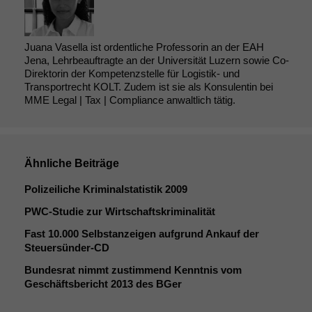
Juana Vasella ist ordentliche Professorin an der EAH
Jena, Lehrbeauftragte an der Universität Luzern sowie Co-
Direktorin der Kompetenzstelle für Logistik- und
Transportrecht KOLT. Zudem ist sie als Konsulentin bei
MME Legal | Tax | Compliance anwaltlich tätig.
Ähnliche Beiträge
Polizeiliche Kriminalstatistik 2009
PWC-Studie zur Wirtschaftskriminalität
Fast 10.000 Selbstanzeigen aufgrund Ankauf der
Steuersünder-CD
Bundesrat nimmt zustimmend Kenntnis vom
Geschäftsbericht 2013 des BGer