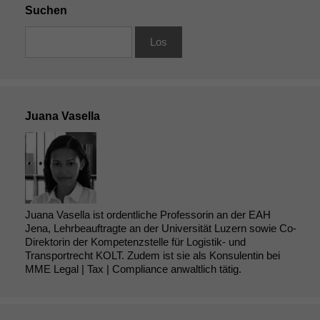
Suchen
Juana Vasella
Juana Vasella ist ordentliche Professorin an der EAH
Jena, Lehrbeauftragte an der Universität Luzern sowie Co-
Direktorin der Kompetenzstelle für Logistik- und
Transportrecht KOLT. Zudem ist sie als Konsulentin bei
MME Legal | Tax | Compliance anwaltlich tätig.