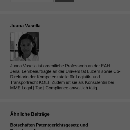
Juana Vasella
Juana Vasella ist ordentliche Professorin an der EAH
Jena, Lehrbeauftragte an der Universität Luzern sowie Co-
Direktorin der Kompetenzstelle für Logistik- und
Transportrecht KOLT. Zudem ist sie als Konsulentin bei
MME Legal | Tax | Compliance anwaltlich tätig.
Ähnliche Beiträge
Botschaften Patentgerichtsgesetz und