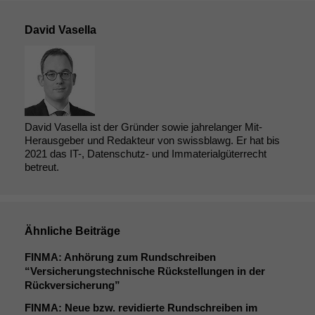
David Vasella
David Vasella ist der Gründer sowie jahrelanger Mit-
Herausgeber und Redakteur von swissblawg. Er hat bis
2021 das IT-, Datenschutz- und Immaterialgüterrecht
betreut.
Ähnliche Beiträge
FINMA
: Anhörung zum Rundschreiben
“Versicherungstechnische Rückstellungen in der
Rückversicherung”
FINMA
: Neue bzw. revidierte Rundschreiben im