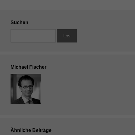
Suchen
Michael Fischer
Ähnliche Beiträge