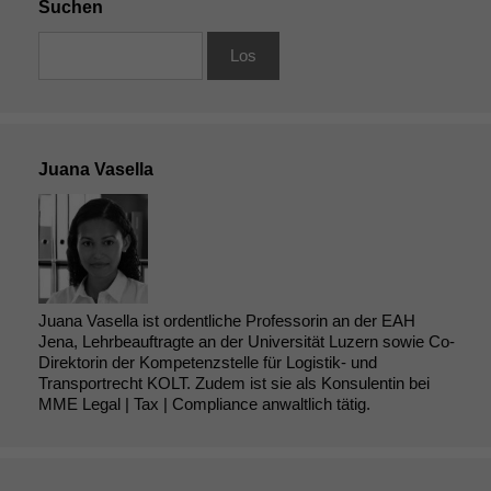
Suchen
Juana Vasella
Juana Vasella ist ordentliche Professorin an der EAH
Jena, Lehrbeauftragte an der Universität Luzern sowie Co-
Direktorin der Kompetenzstelle für Logistik- und
Transportrecht KOLT. Zudem ist sie als Konsulentin bei
MME Legal | Tax | Compliance anwaltlich tätig.