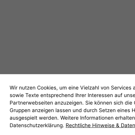
Wir nutzen Cookies, um eine Vielzahl von Services 
sowie Texte entsprechend Ihrer Interessen auf uns
Partnerwebseiten anzuzeigen. Sie können sich die
Gruppen anzeigen lassen und durch Setzen eines 
anmelden
ausgespielt werden. Weitere Informationen erhalten 
Datenschutzerklärung.
Rechtliche Hinweise & Date