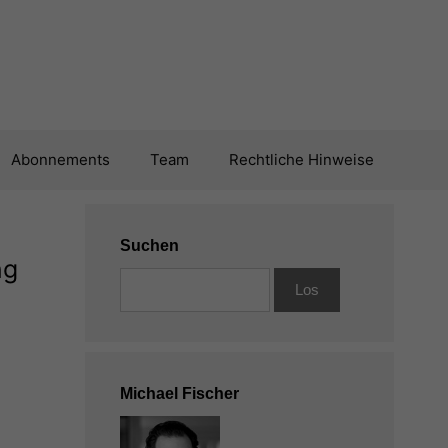
Abonnements
Team
Rechtliche Hinweise
Suchen
ng
Michael Fischer