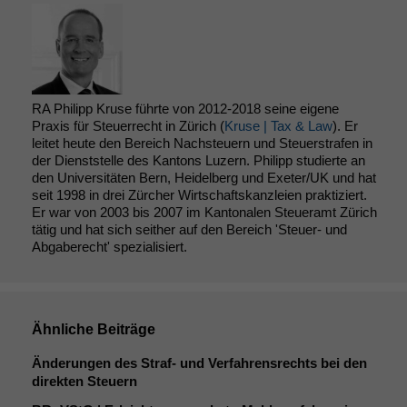
RA Philipp Kruse führte von 2012-2018 seine eigene
Praxis für Steuerrecht in Zürich (
Kruse | Tax & Law
). Er
leitet heute den Bereich Nachsteuern und Steuerstrafen in
der Dienststelle des Kantons Luzern. Philipp studierte an
den Universitäten Bern, Heidelberg und Exeter/UK und hat
seit 1998 in drei Zürcher Wirtschaftskanzleien praktiziert.
Er war von 2003 bis 2007 im Kantonalen Steueramt Zürich
tätig und hat sich seither auf den Bereich 'Steuer- und
Abgaberecht' spezialisiert.
Ähnliche Beiträge
Änderungen des Straf- und Verfahrensrechts bei den
direkten Steuern