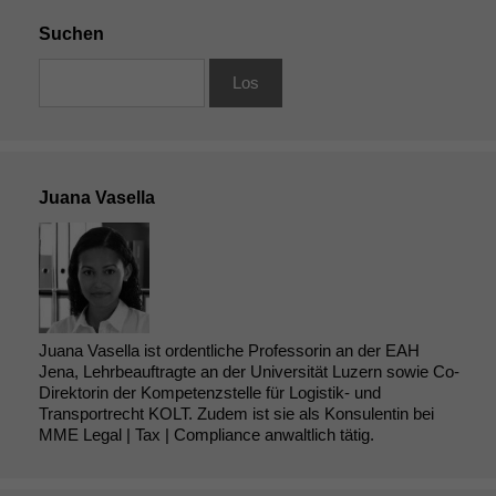
Suchen
Juana Vasella
Juana Vasella ist ordentliche Professorin an der EAH
Jena, Lehrbeauftragte an der Universität Luzern sowie Co-
Direktorin der Kompetenzstelle für Logistik- und
Transportrecht KOLT. Zudem ist sie als Konsulentin bei
MME Legal | Tax | Compliance anwaltlich tätig.