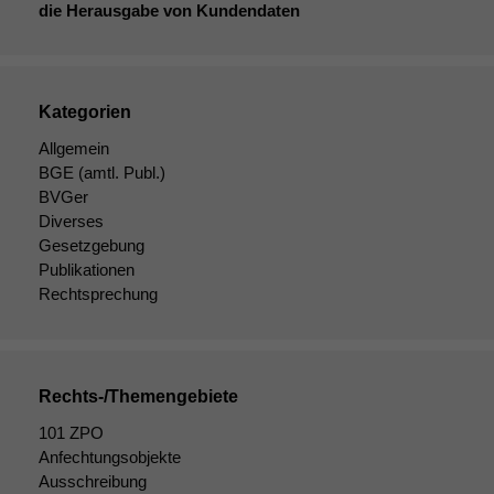
die Herausgabe von Kundendaten
Kategorien
Allgemein
BGE
(amtl. Publ.)
BVGer
Diverses
Gesetzgebung
Publikationen
Rechtsprechung
Rechts-/Themengebiete
101 ZPO
Anfechtungsobjekte
Ausschreibung