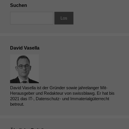
Suchen
David Vasella
David Vasella ist der Gründer sowie jahrelanger Mit-
Herausgeber und Redakteur von swissblawg. Er hat bis
2021 das IT-, Datenschutz- und Immaterialgüterrecht
betreut.