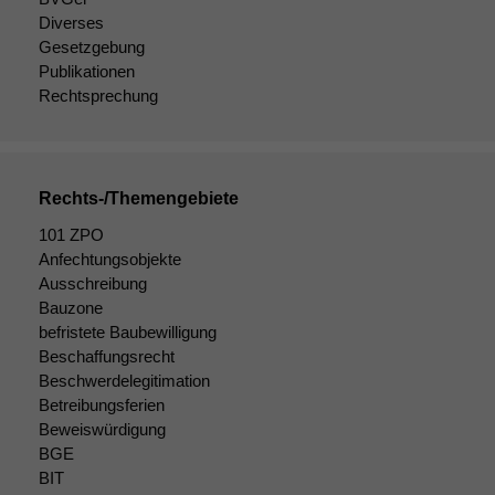
Diverses
Gesetzgebung
Publikationen
Rechtsprechung
Rechts-/Themengebiete
101 ZPO
Anfechtungsobjekte
Ausschreibung
Bauzone
befristete Baubewilligung
Beschaffungsrecht
Beschwerdelegitimation
Betreibungsferien
Beweiswürdigung
BGE
BIT