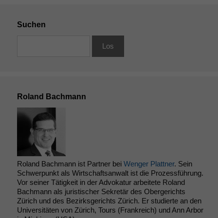
Suchen
Roland Bachmann
Roland Bachmann ist Partner bei
Wenger Plattner
. Sein
Schwerpunkt als Wirtschaftsanwalt ist die Prozessführung.
Vor seiner Tätigkeit in der Advokatur arbeitete Roland
Bachmann als juristischer Sekretär des Obergerichts
Zürich und des Bezirksgerichts Zürich. Er studierte an den
Universitäten von Zürich, Tours (Frankreich) und Ann Arbor