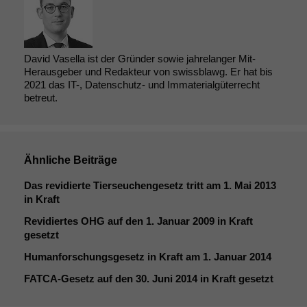
David Vasella ist der Gründer sowie jahrelanger Mit-
Herausgeber und Redakteur von swissblawg. Er hat bis
2021 das IT-, Datenschutz- und Immaterialgüterrecht
betreut.
Ähnliche Beiträge
Das revidierte Tierseuchengesetz tritt am 1. Mai 2013
in Kraft
Revidiertes
OHG
auf den 1. Januar 2009 in Kraft
gesetzt
Humanforschungsgesetz in Kraft am 1. Januar 2014
FATCA-Gesetz auf den 30. Juni 2014 in Kraft gesetzt