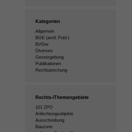
Kategorien
Allgemein
BGE
(amtl. Publ.)
BVGer
Diverses
Gesetzgebung
Publikationen
Rechtsprechung
Rechts-/Themengebiete
101 ZPO
Anfechtungsobjekte
Ausschreibung
Bauzone