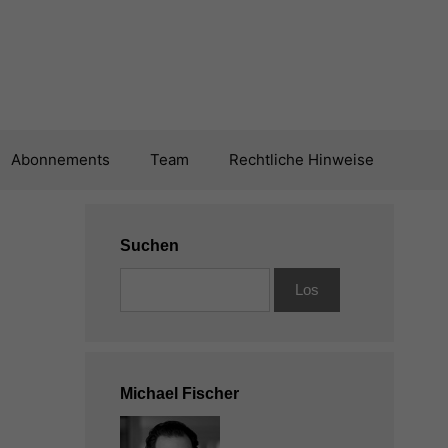
Abonnements
Team
Rechtliche Hinweise
Suchen
Michael Fischer