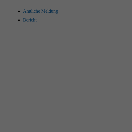
Amtliche Mel­dung
Bericht