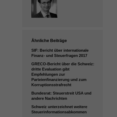
Ähnliche Beiträge
SIF
: Bericht über internationale
Finanz- und Steuerfragen 2017
GRECO-Bericht über die Schweiz:
dritte Evaluation gibt
Empfehlungen zur
Parteienfinanzierung und zum
Korruptionsstrafrecht
Bundesrat: Steuerstreit
USA
und
andere Nachrichten
Schweiz unterzeichnet weitere
Steuerinformationsabkommen