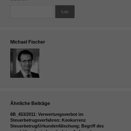
Michael Fischer
Ähnliche Beiträge
6B_453
/2011: Verwertungsverbot im
Steuerbetrugsverfahren; Konkurrenz
Steuerbetrug/Urkundenfälschung; Begriff des