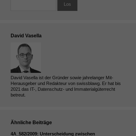
David Vasella
David Vasella ist der Gründer sowie jahrelanger Mit-
Herausgeber und Redakteur von swissblawg. Er hat bis
2021 das IT-, Datenschutz- und Immaterialgüterrecht
betreut.
Ähnliche Beiträge
4A_582
/2009: Unterscheidung zwischen