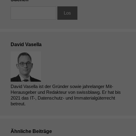
David Vasella
David Vasella ist der Gründer sowie jahrelanger Mit-
Herausgeber und Redakteur von swissblawg. Er hat bis
2021 das IT-, Datenschutz- und Immaterialgüterrecht
betreut.
Ähnliche Beiträge