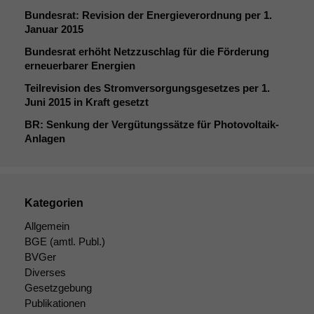
Bundesrat: Revision der Energieverordnung per 1.
Januar 2015
Bundesrat erhöht Netzzuschlag für die Förderung
erneuerbarer Energien
Teilrevision des Stromversorgungsgesetzes per 1.
Juni 2015 in Kraft gesetzt
BR
: Senkung der Vergütungssätze für Photovoltaik-
Anlagen
Kategorien
Allgemein
BGE
(amtl. Publ.)
BVGer
Diverses
Gesetzgebung
Publikationen