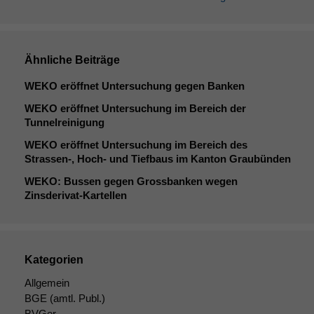
Ähnliche Beiträge
WEKO
eröffnet Untersuchung gegen Banken
WEKO
eröffnet Untersuchung im Bereich der
Tunnelreinigung
WEKO
eröffnet Untersuchung im Bereich des
Strassen‑, Hoch- und Tiefbaus im Kanton Graubünden
WEKO
: Bussen gegen Grossbanken wegen
Zinsderivat-Kartellen
Kategorien
Allgemein
BGE
(amtl. Publ.)
BVGer