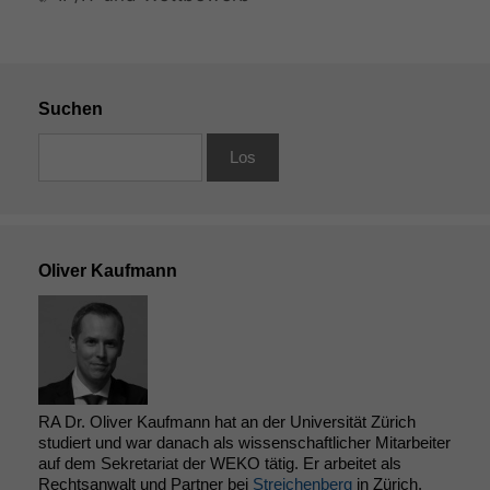
Suchen
Oliver Kaufmann
RA Dr. Oliver Kaufmann hat an der Universität Zürich
studiert und war danach als wissenschaftlicher Mitarbeiter
auf dem Sekretariat der WEKO tätig. Er arbeitet als
Rechtsanwalt und Partner bei
Streichenberg
in Zürich.