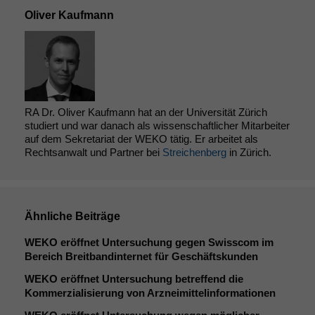
Oliver Kaufmann
RA Dr. Oliver Kaufmann hat an der Universität Zürich
studiert und war danach als wissenschaftlicher Mitarbeiter
auf dem Sekretariat der WEKO tätig. Er arbeitet als
Rechtsanwalt und Partner bei
Streichenberg
in Zürich.
Ähnliche Beiträge
WEKO
eröffnet Untersuchung gegen Swisscom im
Bereich Breitbandinternet für Geschäftskunden
WEKO
eröffnet Untersuchung betreffend die
Kommerzialisierung von Arzneimittelinformationen