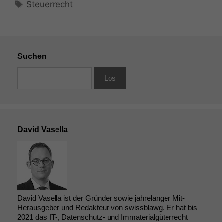
Schlagwörter
Steuerrecht
Suchen
David Vasella
David Vasella ist der Gründer sowie jahrelanger Mit-
Herausgeber und Redakteur von swissblawg. Er hat bis
2021 das IT-, Datenschutz- und Immaterialgüterrecht