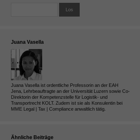
Juana Vasella
Juana Vasella ist ordentliche Professorin an der EAH
Jena, Lehrbeauftragte an der Universität Luzern sowie Co-
Direktorin der Kompetenzstelle für Logistik- und
Transportrecht KOLT. Zudem ist sie als Konsulentin bei
MME Legal | Tax | Compliance anwaltlich tätig.
Ähnliche Beiträge