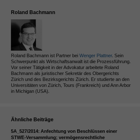
Roland Bachmann
Roland Bachmann ist Partner bei
Wenger Plattner
. Sein
Schwerpunkt als Wirtschaftsanwalt ist die Prozessführung.
Vor seiner Tätigkeit in der Advokatur arbeitete Roland
Bachmann als juristischer Sekretär des Obergerichts
Zürich und des Bezirksgerichts Zürich. Er studierte an den
Universitäten von Zürich, Tours (Frankreich) und Ann Arbor
in Michigan (USA).
Ähnliche Beiträge
5A_527
/2014: Anfechtung von Beschlüssen einer
STWE-Versammlung; vermögensrechtliche