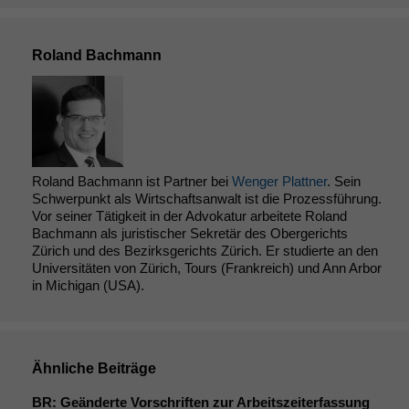
Roland Bachmann
Roland Bachmann ist Partner bei
Wenger Plattner
. Sein
Schwerpunkt als Wirtschaftsanwalt ist die Prozessführung.
Vor seiner Tätigkeit in der Advokatur arbeitete Roland
Bachmann als juristischer Sekretär des Obergerichts
Zürich und des Bezirksgerichts Zürich. Er studierte an den
Universitäten von Zürich, Tours (Frankreich) und Ann Arbor
in Michigan (USA).
Ähnliche Beiträge
BR
: Geänderte Vorschriften zur Arbeitszeiterfassung