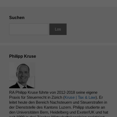
Suchen
Philipp Kruse
RA Philipp Kruse führte von 2012-2018 seine eigene
Praxis für Steuerrecht in Zürich (
Kruse | Tax & Law
). Er
leitet heute den Bereich Nachsteuern und Steuerstrafen in
der Dienststelle des Kantons Luzern. Philipp studierte an
den Universitäten Bern, Heidelberg und Exeter/UK und hat