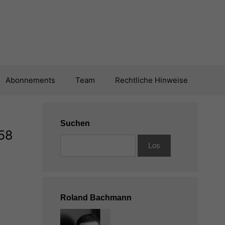
Abonnements
Team
Rechtliche Hinweise
Suchen
158
Roland Bachmann