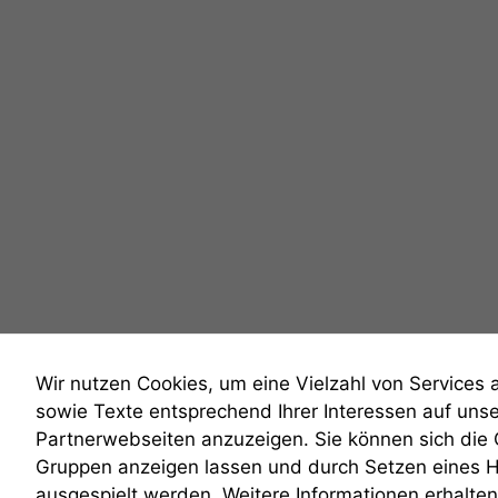
Wir nutzen Cookies, um eine Vielzahl von Services 
sowie Texte entsprechend Ihrer Interessen auf uns
Partnerwebseiten anzuzeigen. Sie können sich die
Gruppen anzeigen lassen und durch Setzen eines 
anmelden
ausgespielt werden. Weitere Informationen erhalten 