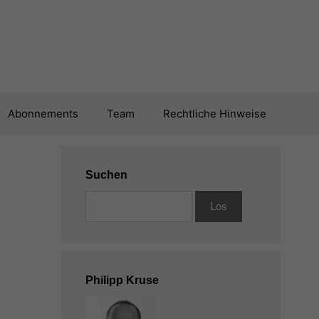
Abonnements
Team
Rechtliche Hinweise
Suchen
Philipp Kruse