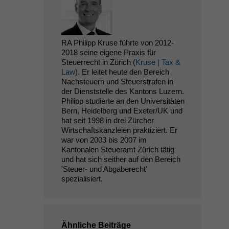
RA Philipp Kruse führte von 2012-
2018 seine eigene Praxis für
Steuerrecht in Zürich (
Kruse | Tax &
Law
). Er leitet heute den Bereich
Nachsteuern und Steuerstrafen in
der Dienststelle des Kantons Luzern.
Philipp studierte an den Universitäten
Bern, Heidelberg und Exeter/UK und
hat seit 1998 in drei Zürcher
Wirtschaftskanzleien praktiziert. Er
war von 2003 bis 2007 im
Kantonalen Steueramt Zürich tätig
und hat sich seither auf den Bereich
'Steuer- und Abgaberecht'
spezialisiert.
Ähnliche Beiträge