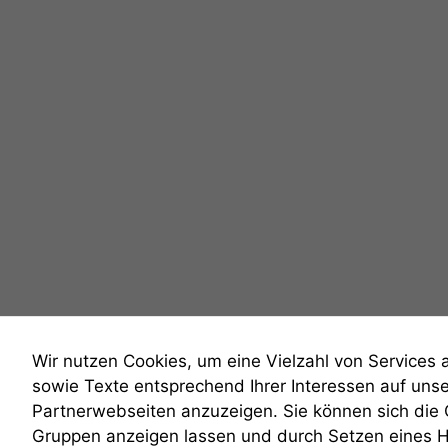
Wir nutzen Cookies, um eine Vielzahl von Services 
sowie Texte entsprechend Ihrer Interessen auf uns
Partnerwebseiten anzuzeigen. Sie können sich die
Gruppen anzeigen lassen und durch Setzen eines 
anmelden