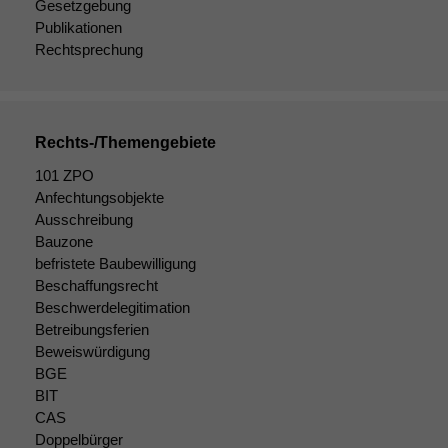
Gesetzgebung
Publikationen
Rechtsprechung
Rechts-/Themengebiete
101 ZPO
Anfechtungsobjekte
Ausschreibung
Bauzone
befristete Baubewilligung
Beschaffungsrecht
Beschwerdelegitimation
Betreibungsferien
Beweiswürdigung
BGE
BIT
CAS
Doppelbürger