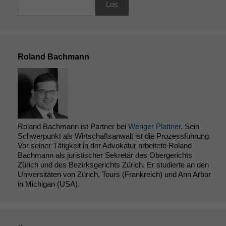
Roland Bachmann
Roland Bachmann ist Partner bei
Wenger Plattner
. Sein
Schwerpunkt als Wirtschaftsanwalt ist die Prozessführung.
Vor seiner Tätigkeit in der Advokatur arbeitete Roland
Bachmann als juristischer Sekretär des Obergerichts
Zürich und des Bezirksgerichts Zürich. Er studierte an den
Universitäten von Zürich, Tours (Frankreich) und Ann Arbor
in Michigan (USA).