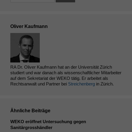
Oliver Kaufmann
RA Dr. Oliver Kaufmann hat an der Universität Zürich
studiert und war danach als wissenschaftlicher Mitarbeiter
auf dem Sekretariat der WEKO tätig. Er arbeitet als
Rechtsanwalt und Partner bei
Streichenberg
in Zürich.
Ähnliche Beiträge
WEKO
eröffnet Untersuchung gegen
Sanitärgrosshändler