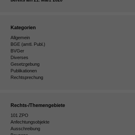
Kategorien
Allgemein
BGE
(amtl. Publ.)
BVGer
Diverses
Gesetzgebung
Publikationen
Rechtsprechung
Rechts-/Themengebiete
101 ZPO
Anfechtungsobjekte
Ausschreibung