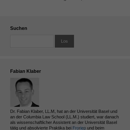
Suchen
Fabian Klaber
Dr. Fabian Klaber, LL.M, hat an der Universität Basel und
an der Columbia Law School (LL.M.) studiert, war danach
als wissenschaftlicher Assistent an der Universität Basel
tätig und absolvierte Praktika bei
Froriep
und beim