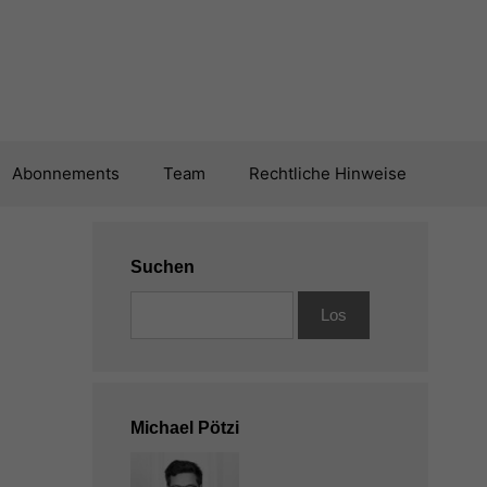
Abonnements
Team
Rechtliche Hinweise
Suchen
Michael Pötzi