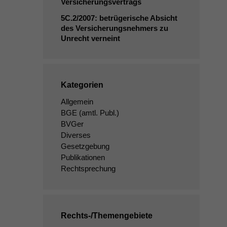
Versicherungsvertrags
5C
.2/2007: betrügerische Absicht
des Versicherungsnehmers zu
Unrecht verneint
Kategorien
Allgemein
BGE
(amtl. Publ.)
BVGer
Diverses
Gesetzgebung
Publikationen
Rechtsprechung
Rechts-/Themengebiete