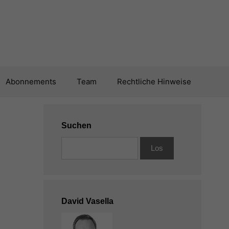
Abonnements
Team
Rechtliche Hinweise
Suchen
David Vasella