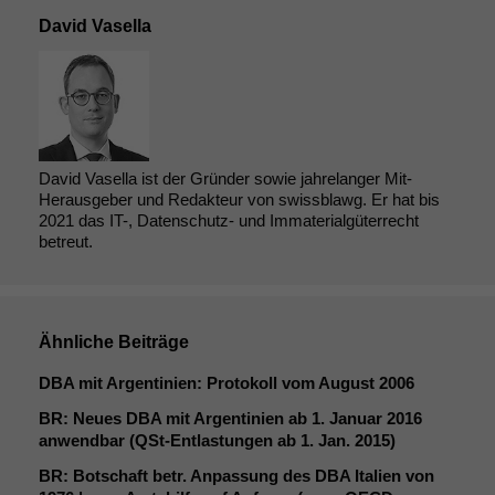
David Vasella
David Vasella ist der Gründer sowie jahrelanger Mit-
Herausgeber und Redakteur von swissblawg. Er hat bis
2021 das IT-, Datenschutz- und Immaterialgüterrecht
betreut.
Ähnliche Beiträge
DBA
mit Argentinien: Protokoll vom August 2006
BR
: Neues
DBA
mit Argentinien ab 1. Januar 2016
anwendbar (QSt-Entlastungen ab 1. Jan. 2015)
BR
: Botschaft betr. Anpassung des
DBA
Italien von