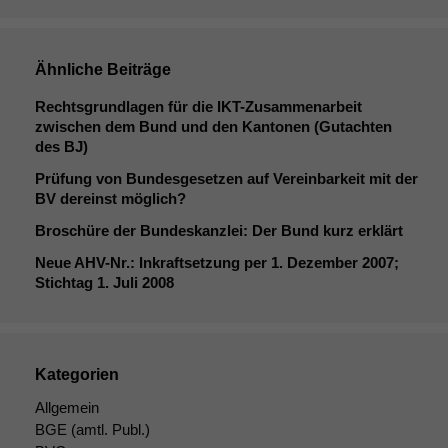
Ähnliche Beiträge
Rechtsgrundlagen für die IKT-Zusammenarbeit
zwischen dem Bund und den Kantonen (Gutachten
des
BJ
)
Prüfung von Bundesgesetzen auf Vereinbarkeit mit der
BV
dereinst möglich?
Broschüre der Bundeskanzlei: Der Bund kurz erklärt
Neue AHV-Nr.: Inkraftsetzung per 1. Dezember 2007;
Stichtag 1. Juli 2008
Kategorien
Allgemein
BGE
(amtl. Publ.)