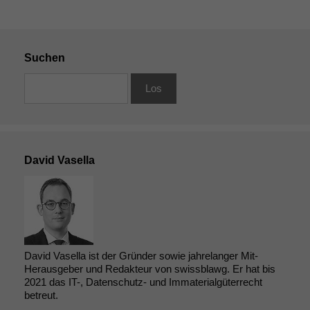
Suchen
David Vasella
David Vasella ist der Gründer sowie jahrelanger Mit-
Herausgeber und Redakteur von swissblawg. Er hat bis
2021 das IT-, Datenschutz- und Immaterialgüterrecht
betreut.