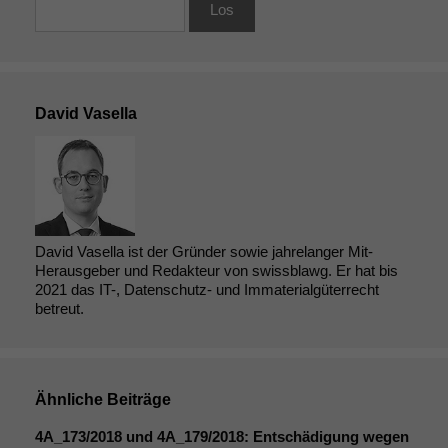
David Vasella
David Vasella ist der Gründer sowie jahrelanger Mit-
Herausgeber und Redakteur von swissblawg. Er hat bis
2021 das IT-, Datenschutz- und Immaterialgüterrecht
betreut.
Ähnliche Beiträge
4A_173
/2018 und
4A_179
/2018: Entschädigung wegen