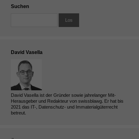
Suchen
David Vasella
David Vasella ist der Gründer sowie jahrelanger Mit-
Herausgeber und Redakteur von swissblawg. Er hat bis
2021 das IT-, Datenschutz- und Immaterialgüterrecht
betreut.